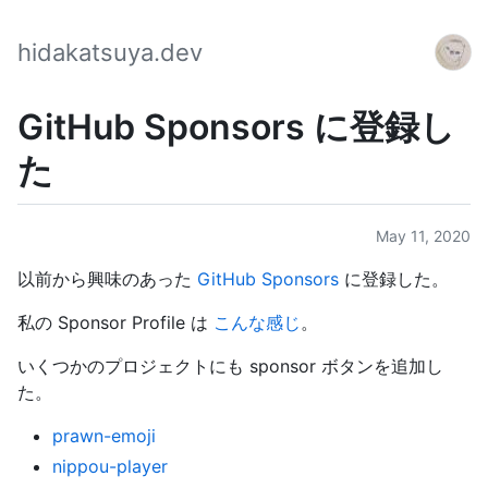
hidakatsuya.dev
GitHub Sponsors に登録し
た
May 11, 2020
以前から興味のあった
GitHub Sponsors
に登録した。
私の Sponsor Profile は
こんな感じ
。
いくつかのプロジェクトにも sponsor ボタンを追加し
た。
prawn-emoji
nippou-player