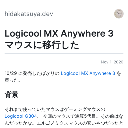
hidakatsuya.dev
Logicool MX Anywhere 3
マウスに移行した
Nov 1, 2020
10/29 に発売したばかりの
Logicool MX Anywhere 3
を
買った。
背景
それまで使っていたマウスはゲーミングマウスの
Logicool G304
。 今回のマウスで通算5代目。その前はな
んだったかな。エルゴノミクスマウスの安いやつだったと