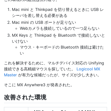
Mac mini と Thinkpad を切り替えるときに USB レ
シーバを差し替える必要がある
Mac mini の USB ポートが足りない
Webカメラも接続しているので一つ足らない
MX Keys と Thinkpad を Bluetooth で接続しないと
いけない
マウス・キーボードの Bluetooth 接続は避けた
い
これを解決するために、マルチデバイス対応の Unifying
接続できる高精細マウスを探していた。
Logicool MX
Master
が有力な候補だったが、サイズが少し大きい。
そこに MX Anywhere3 が発表された。
改善された環境