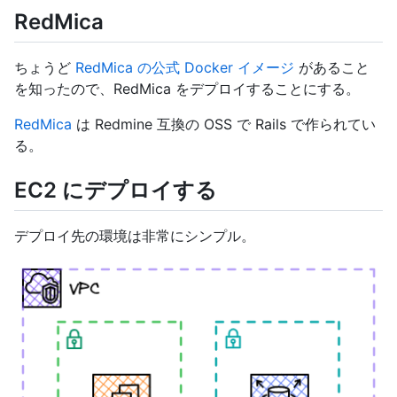
RedMica
ちょうど
RedMica の公式 Docker イメージ
があること
を知ったので、RedMica をデプロイすることにする。
RedMica
は Redmine 互換の OSS で Rails で作られてい
る。
EC2 にデプロイする
デプロイ先の環境は非常にシンプル。