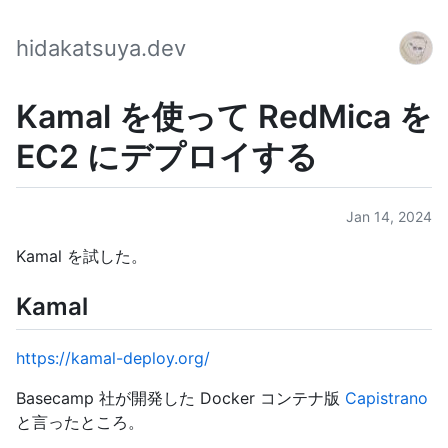
hidakatsuya.dev
Kamal を使って RedMica を
EC2 にデプロイする
Jan 14, 2024
Kamal を試した。
Kamal
https://kamal-deploy.org/
Basecamp 社が開発した Docker コンテナ版
Capistrano
と言ったところ。