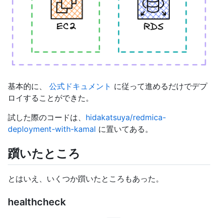
基本的に、
公式ドキュメント
に従って進めるだけでデプ
ロイすることができた。
試した際のコードは、
hidakatsuya/redmica-
deployment-with-kamal
に置いてある。
躓いたところ
とはいえ、いくつか躓いたところもあった。
healthcheck