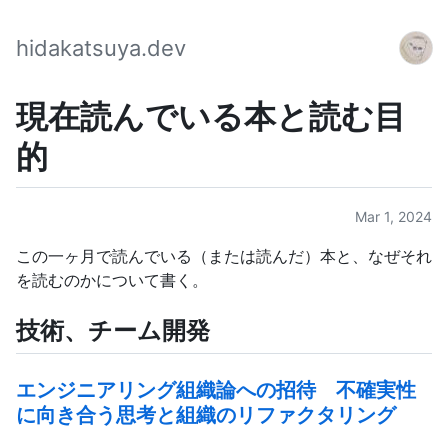
hidakatsuya.dev
現在読んでいる本と読む目
的
Mar 1, 2024
この一ヶ月で読んでいる（または読んだ）本と、なぜそれ
を読むのかについて書く。
技術、チーム開発
エンジニアリング組織論への招待 不確実性
に向き合う思考と組織のリファクタリング