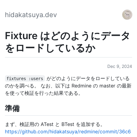
hidakatsuya.dev
Fixture はどのようにデータ
をロードしているか
Dec 9, 2024
がどのようにデータをロードしている
fixtures :users
のかを調べる。 なお、以下は Redmine の master の最新
を使って検証を行った結果である。
準備
まず、検証用の ATest と BTest を追加する。
https://github.com/hidakatsuya/redmine/commit/36c6